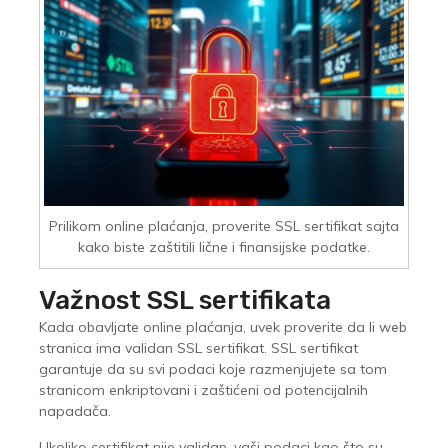
Prilikom online plaćanja, proverite SSL sertifikat sajta
kako biste zaštitili lične i finansijske podatke.
Važnost SSL sertifikata
Kada obavljate online plaćanja, uvek proverite da li web
stranica ima validan SSL sertifikat. SSL sertifikat
garantuje da su svi podaci koje razmenjujete sa tom
stranicom enkriptovani i zaštićeni od potencijalnih
napadača.
Ukoliko certifikat nije validan, vaši podaci kao što su