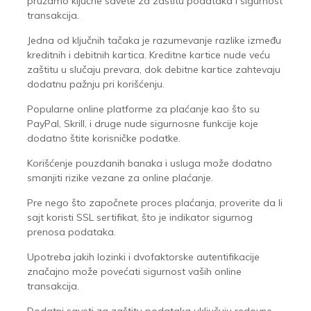
pružamo ključne savete za zaštitu podataka i sigurnost
transakcija.
Jedna od ključnih tačaka je razumevanje razlike između
kreditnih i debitnih kartica. Kreditne kartice nude veću
zaštitu u slučaju prevara, dok debitne kartice zahtevaju
dodatnu pažnju pri korišćenju.
Popularne online platforme za plaćanje kao što su
PayPal, Skrill, i druge nude sigurnosne funkcije koje
dodatno štite korisničke podatke.
Korišćenje pouzdanih banaka i usluga može dodatno
smanjiti rizike vezane za online plaćanje.
Pre nego što započnete proces plaćanja, proverite da li
sajt koristi SSL sertifikat, što je indikator sigurnog
prenosa podataka.
Upotreba jakih lozinki i dvofaktorske autentifikacije
značajno može povećati sigurnost vaših online
transakcija.