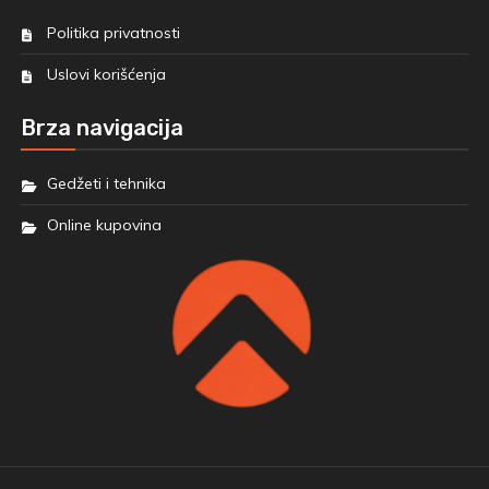
Politika privatnosti
Uslovi korišćenja
Brza navigacija
Gedžeti i tehnika
Online kupovina