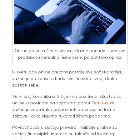
Online prevara često uključuje lažne ponude, sumnjive
prodavce i nerealno niske cene, pa zahteva oprez.
U svetu gde online prevara postaje sve sofisticiranija,
važno je da korisnici budu svesni rizika i znaju kako
zaštititi sebe.
Veliki broj korisnika iz Srbije ima pozitivna iskustva sa
online kupovinom na sajtovima poput
Temu-a
, ali
važno je znati kako prepoznati potencijalno lažne
sajtove i kako sigurno rukovati ličnim podacima.
Povrat novca u slučaju prevara i najbolje prakse za
zaštitu finansijskih interesa su takođe od ključnog