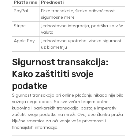
Platforma
Prednosti
PayPal
Brze transakcije, široka prihvaćenost,
sigurnosne mere
Stripe
Jednostavna integracija, podrška za više
valuta
Apple Pay
Jednostavna upotreba, visoka sigurnost
uz biometriju
Sigurnost transakcija:
Kako zaštititi svoje
podatke
Sigurnost transakcija pri online plaćanju nikada nije bila
važnija nego danas. Sa sve većim brojem online
kupovina i bankarskih transakcija, postaje imperativ
zaštititi svoje podatke na mreži. Ovaj deo članka pruža
ključne smernice za očuvanje vaše privatnosti i
finansijskih informacija.