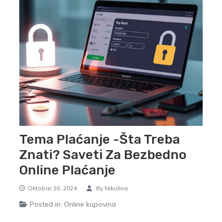
Tema Plaćanje -Šta Treba
Znati? Saveti Za Bezbedno
Online Plaćanje
Oktobar 26, 2024
By
Nikolina
Posted in:
Online kupovina