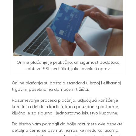
Online plaćanje je praktično, ali sigurnost podataka
zahteva SSL sertifikat, jake lozinke i oprez.
Online plaćanja su postala standard u brzoj i efikasnoj
trgovini, posebno na domaćem tržištu.
Razumevanje procesa plaćanja, uključujući korišćenje
kreditnih i debitnih kartica, kao i pouzdane platforme,
ključno je za sigurno i jednostavno iskustvo kupovine.
Da bismo vam pomogli da bolje razumete ove aspekte,
detaljno ćemo se osvrnuti na razlike među karticama,