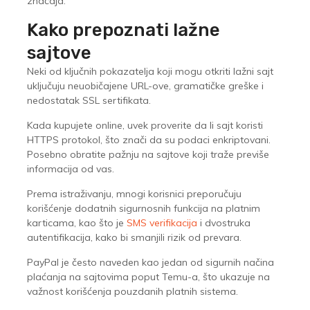
značaja.
Kako prepoznati lažne
sajtove
Neki od ključnih pokazatelja koji mogu otkriti lažni sajt
uključuju neuobičajene URL-ove, gramatičke greške i
nedostatak SSL sertifikata.
Kada kupujete online, uvek proverite da li sajt koristi
HTTPS protokol, što znači da su podaci enkriptovani.
Posebno obratite pažnju na sajtove koji traže previše
informacija od vas.
Prema istraživanju, mnogi korisnici preporučuju
korišćenje dodatnih sigurnosnih funkcija na platnim
karticama, kao što je
SMS verifikacija
i dvostruka
autentifikacija, kako bi smanjili rizik od prevara.
PayPal je često naveden kao jedan od sigurnih načina
plaćanja na sajtovima poput Temu-a, što ukazuje na
važnost korišćenja pouzdanih platnih sistema.