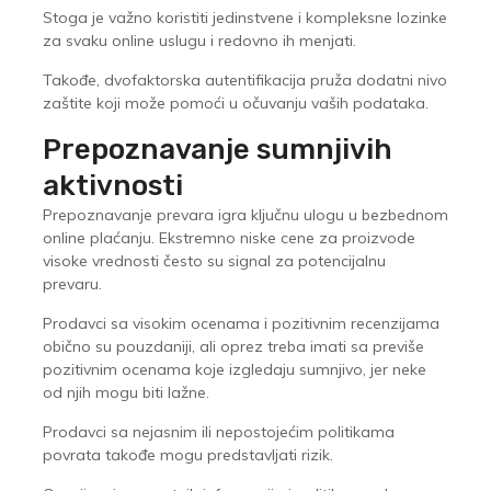
Stoga je važno koristiti jedinstvene i kompleksne lozinke
za svaku online uslugu i redovno ih menjati.
Takođe, dvofaktorska autentifikacija pruža dodatni nivo
zaštite koji može pomoći u očuvanju vaših podataka.
Prepoznavanje sumnjivih
aktivnosti
Prepoznavanje prevara igra ključnu ulogu u bezbednom
online plaćanju. Ekstremno niske cene za proizvode
visoke vrednosti često su signal za potencijalnu
prevaru.
Prodavci sa visokim ocenama i pozitivnim recenzijama
obično su pouzdaniji, ali oprez treba imati sa previše
pozitivnim ocenama koje izgledaju sumnjivo, jer neke
od njih mogu biti lažne.
Prodavci sa nejasnim ili nepostojećim politikama
povrata takođe mogu predstavljati rizik.