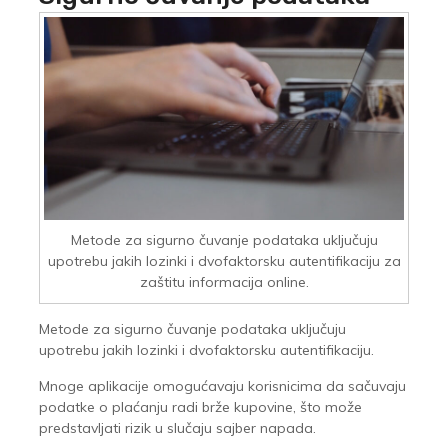
Metode za sigurno čuvanje podataka uključuju
upotrebu jakih lozinki i dvofaktorsku autentifikaciju za
zaštitu informacija online.
Metode za sigurno čuvanje podataka uključuju
upotrebu jakih lozinki i dvofaktorsku autentifikaciju.
Mnoge aplikacije omogućavaju korisnicima da sačuvaju
podatke o plaćanju radi brže kupovine, što može
predstavljati rizik u slučaju sajber napada.