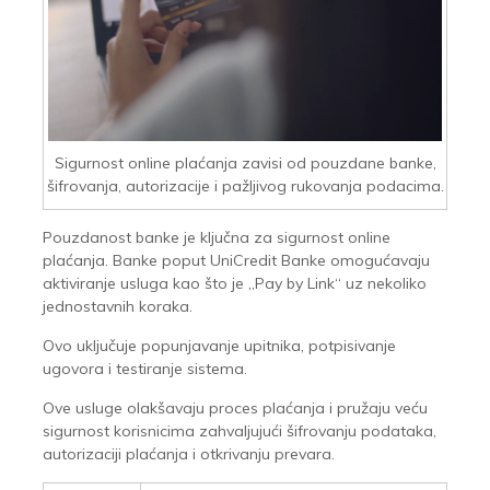
Sigurnost online plaćanja zavisi od pouzdane banke,
šifrovanja, autorizacije i pažljivog rukovanja podacima.
Pouzdanost banke je ključna za sigurnost online
plaćanja. Banke poput UniCredit Banke omogućavaju
aktiviranje usluga kao što je „Pay by Link“ uz nekoliko
jednostavnih koraka.
Ovo uključuje popunjavanje upitnika, potpisivanje
ugovora i testiranje sistema.
Ove usluge olakšavaju proces plaćanja i pružaju veću
sigurnost korisnicima zahvaljujući šifrovanju podataka,
autorizaciji plaćanja i otkrivanju prevara.