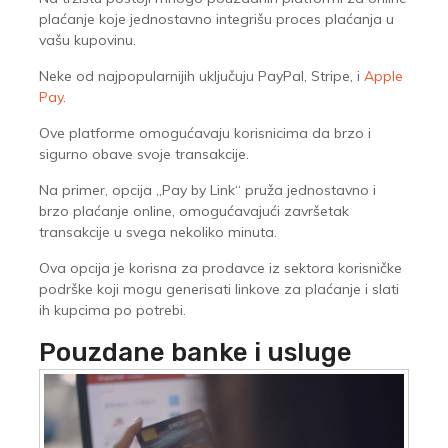
plaćanje koje jednostavno integrišu proces plaćanja u
vašu kupovinu.
Neke od najpopularnijih uključuju PayPal, Stripe, i
Apple
Pay
.
Ove platforme omogućavaju korisnicima da brzo i
sigurno obave svoje transakcije.
Na primer, opcija „Pay by Link“ pruža jednostavno i
brzo plaćanje online, omogućavajući završetak
transakcije u svega nekoliko minuta.
Ova opcija je korisna za prodavce iz sektora korisničke
podrške koji mogu generisati linkove za plaćanje i slati
ih kupcima po potrebi.
Pouzdane banke i usluge